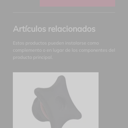
Artículos relacionados
Estos productos pueden instalarse como
complemento o en lugar de los componentes del
producto principal.