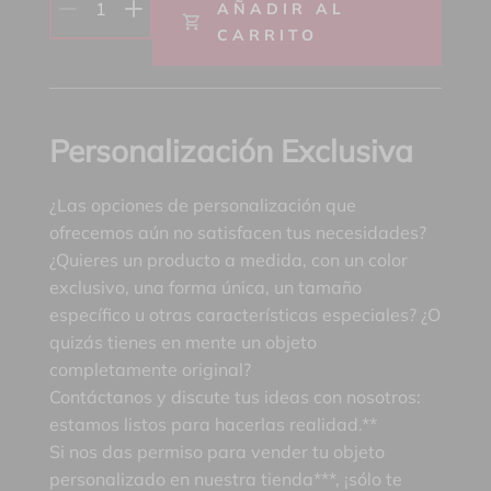
1
AÑADIR AL
CARRITO
Personalización Exclusiva
¿Las opciones de personalización que
ofrecemos aún no satisfacen tus necesidades?
¿Quieres un producto a medida, con un color
exclusivo, una forma única, un tamaño
específico u otras características especiales? ¿O
quizás tienes en mente un objeto
completamente original?
Contáctanos y discute tus ideas con nosotros:
estamos listos para hacerlas realidad.**
Si nos das permiso para vender tu objeto
personalizado en nuestra tienda***, ¡sólo te