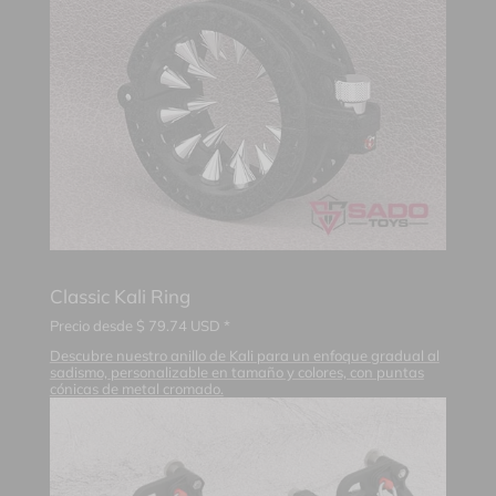
Classic Kali Ring
Precio desde
$
79.74
USD *
Descubre nuestro anillo de Kali para un enfoque gradual al
sadismo, personalizable en tamaño y colores, con puntas
cónicas de metal cromado.