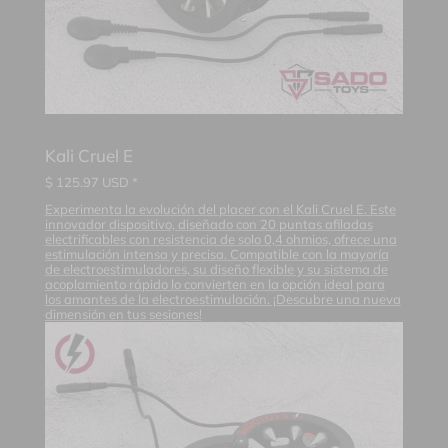
Kali Cruel E
$
125.97
USD *
Experimenta la evolución del placer con el Kali Cruel E. Este
innovador dispositivo, diseñado con 20 puntas afiladas
electrificables con resistencia de solo 0,4 ohmios, ofrece una
estimulación intensa y precisa. Compatible con la mayoría
de electroestimuladores, su diseño flexible y su sistema de
acoplamiento rápido lo convierten en la opción ideal para
los amantes de la electroestimulación. ¡Descubre una nueva
dimensión en tus sesiones!