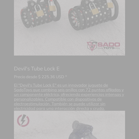
Devil's Tube Lock E
Precio desde
$
225.36
USD *
El "Devil's Tube Lock E" es un innovador juguete de
SadoToys que combina seis anillos con 72 puntas afiladas y
un componente eléctrico, ofreciendo experiencias intensas y
personalizables. Compatible con dispositivos de
electroestimulación. También se puede utilizar sin
electricidad para una interacción directa y cruda.