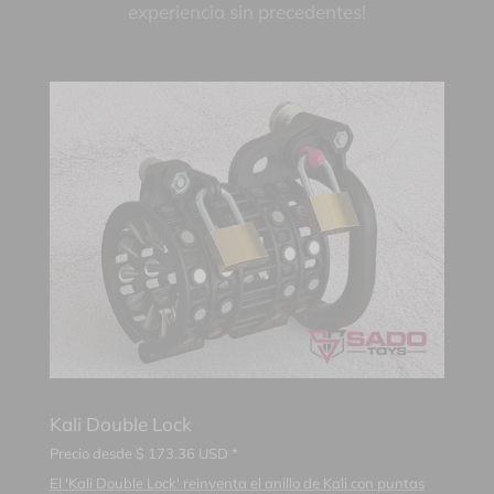
experiencia sin precedentes!
Kali Double Lock
Precio desde
$
173.36
USD *
El 'Kali Double Lock' reinventa el anillo de Kali con puntas