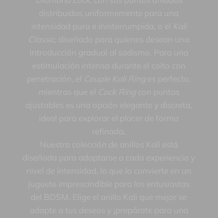
distribuidas uniformemente para una
intensidad pura e ininterrumpida, o el
Kali
Classic
, diseñado para quienes desean una
introducción gradual al sadismo. Para una
estimulación intensa durante el coito con
penetración, el
Couple Kali Ring
es perfecto,
mientras que el
Cock Ring
con puntas
ajustables es una opción elegante y discreta,
ideal para explorar el placer de forma
refinada.
Nuestra colección de anillos Kali está
diseñada para adaptarse a cada experiencia y
nivel de intensidad, lo que la convierte en un
juguete imprescindible para los entusiastas
del BDSM. Elige el anillo Kali que mejor se
adapte a tus deseos y ¡prepárate para una