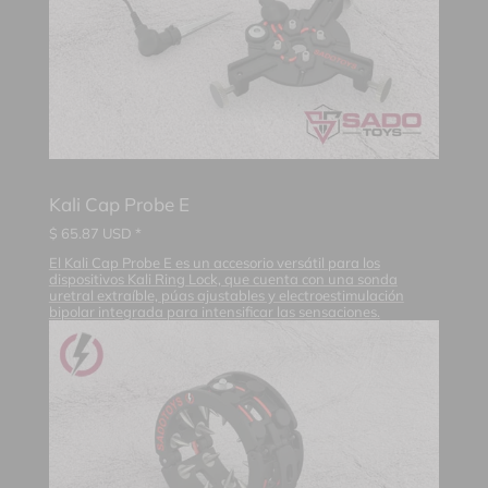
Kali Cap Probe E
$
65.87
USD *
El Kali Cap Probe E es un accesorio versátil para los
dispositivos Kali Ring Lock, que cuenta con una sonda
uretral extraíble, púas ajustables y electroestimulación
bipolar integrada para intensificar las sensaciones.