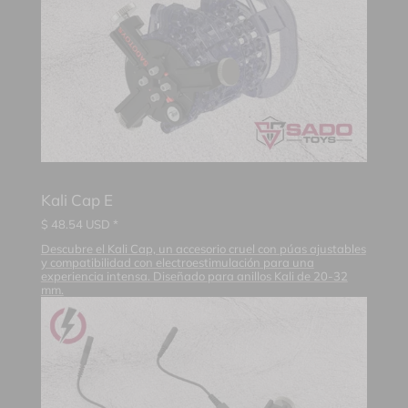
Kali Cap E
$
48.54
USD *
Descubre el Kali Cap, un accesorio cruel con púas ajustables
y compatibilidad con electroestimulación para una
experiencia intensa. Diseñado para anillos Kali de 20-32
mm.