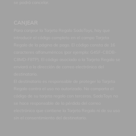
se podrá cancelar.
CANJEAR
Para canjear la Tarjeta Regalo SadoToys, hay que
introducir el código completo en el campo Tarjeta
Regalo de la página de pago. El código consta de 16
caracteres alfanuméricos (por ejemplo: G4SF-CBDB-
C8MD-F8TP). El código asociado a la Tarjeta Regalo se
enviará a la dirección de correo electrónico del
destinatario.
El destinatario es responsable de proteger la Tarjeta
Regalo contra el uso no autorizado. No comparta el
código de su tarjeta regalo con terceros. SadoToys no
se hace responsable de la pérdida del correo
electrónico que contiene la Tarjeta Regalo ni de su uso
sin el consentimiento del destinatario.