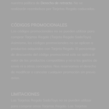
nuestra política de
Derecho de retracto
. No se
realizarán reembolsos por Tarjetas Regalo caducadas.
CÓDIGOS PROMOCIONALES
Los códigos promocionales no se pueden utilizar para
comprar Tarjetas Regalo (Tarjeta Regalo SadoToys).
Asimismo, los códigos promocionales no se aplican a
productos adquiridos con Tarjeta Regalo. El porcentaje
de descuento del código promocional solo se aplica al
valor de los productos compatibles y no a los gastos de
envío ni a otros conceptos. Nos reservamos el derecho
de modificar o cancelar cualquier promoción sin previo
aviso.
LIMITACIONES
Las Tarjetas Regalo SadoToys no se pueden utilizar
para comprar otras Tarjetas Regalo. Las Tarjetas