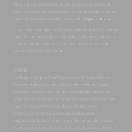
de la Tarjeta Regalo, se puede utilizar un método de
pago adicional para completar la compra. Para obtener
más información consulte la sección
Pagos y envíos
.
Es posible acumular Tarjetas Regalo SadoToys y utilizar
más de una para pagar el pedido. Además, se pueden
comprar varias Tarjetas Regalo de diferentes valores
para diferentes destinatarios.
ENVÍO
La Tarjeta Regalo SadoToys solo está disponible en
formato digital y se enviará a la dirección de correo
electrónico facilitada por el usuario inmediatamente
después de completar el pago. Es responsabilidad del
usuario proporcionar una dirección de correo
electrónico correcta. SadoToys declina toda
responsabilidad por direcciones de correo electrónico
incorrectas y, una vez realizada la transacción, esta no