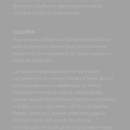
términos y condiciones más recientes se podrán
consultar siempre en sadotoys.com.
COMPRA
Para comprar o utilizar una Tarjeta Regalo SadoToys,
tanto el comprador como el destinatario deben ser
mayores de edad según las leyes de sus respectivos
países de residencia.
Las Tarjetas Regalo SadoToys son para utilizar
exclusivamente en compras virtuales a través del sitio
web sadotoys.com en cualquier país del mundo,
independientemente del país de compra. El valor
máximo de cada Tarjeta Regalo SadoToys está limitado
a 2000 €, con un valor mínimo de 25 €. Las Tarjetas
Regalo SadoToys se pueden utilizar para pagar la
totalidad o parte del coste de los artículos
seleccionados. Si el valor de la compra supera el valor