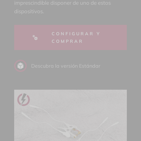
imprescindible disponer de uno de estos
dispositivos.
CONFIGURAR Y
COMPRAR
Descubra la versión Estándar