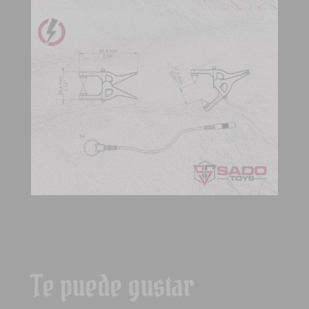
Te puede gustar