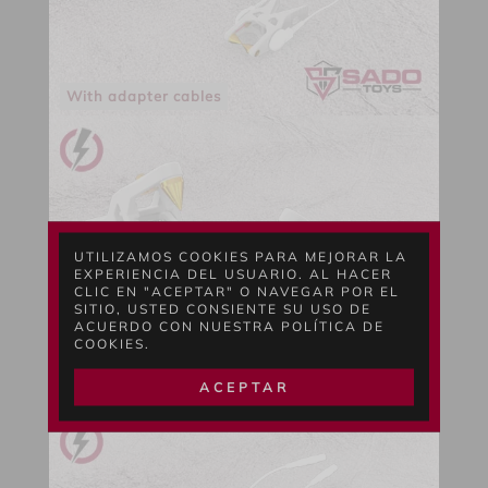
With adapter cables
UTILIZAMOS COOKIES PARA MEJORAR LA
EXPERIENCIA DEL USUARIO. AL HACER
CLIC EN "ACEPTAR" O NAVEGAR POR EL
SITIO, USTED CONSIENTE SU USO DE
ACUERDO CON NUESTRA POLÍTICA DE
COOKIES.
ACEPTAR