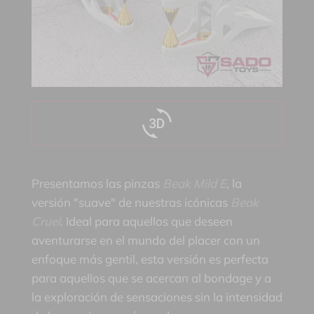
Presentamos las pinzas
Beak Mild E
, la
versión "suave" de nuestras icónicas
Beak
Cruel
. Ideal para aquellos que deseen
aventurarse en el mundo del placer con un
enfoque más gentil, esta versión es perfecta
para aquellos que se acercan al bondage y a
la exploración de sensaciones sin la intensidad