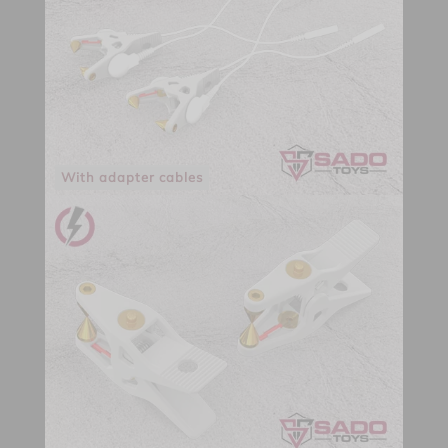
With adapter cables